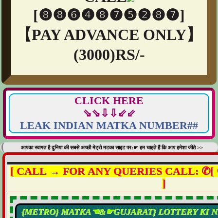
[❽❽❻❹❽❼❺❷❽❼]
【PAY ADVANCE ONLY】
(3000)RS/-
CLICK HERE
⇘⇘⇩⇩⇙⇙
LEAK INDIAN MATKA NUMBER##
आपका स्वागत है दुनिया की सबसे अच्छी मेट्रो मटका साइट पर:☛ हम चाहते हैं कि आप हमेशा जीते >>
[ CALL → FOR ANY QUERIES CALL:
]
{METRO} MATKA☚&☛GUJARAT} LOTTERY KI N