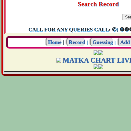
Search Record
CALL FOR ANY QUERIES CALL: ✆[ 
Home
|
Record
|
Guessing
|
Add 
MATKA CHART LIV